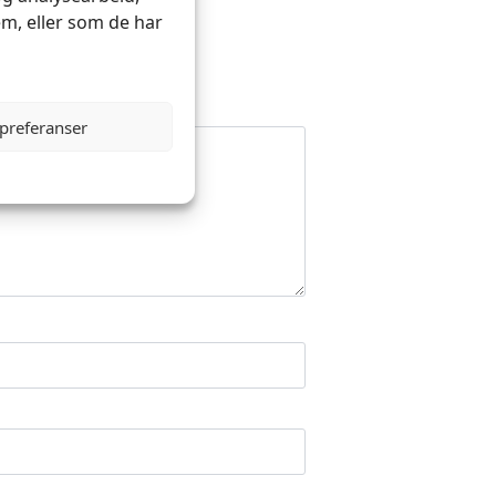
m, eller som de har
 preferanser