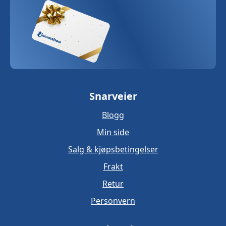
Snarveier
Blogg
Min side
Salg & kjøpsbetingelser
Frakt
Retur
Personvern