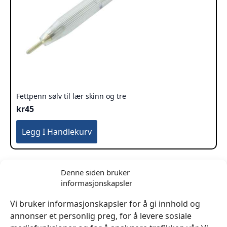
Fettpenn sølv til lær skinn og tre
kr
45
Legg I Handlekurv
Denne siden bruker
informasjonskapsler
Vi bruker informasjonskapsler for å gi innhold og
annonser et personlig preg, for å levere sosiale