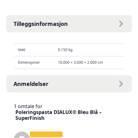
Tilleggsinformasjon
Vekt
0.150 kg
Dimensjoner
10.000 × 3.000 × 2.000 cm
Anmeldelser
1 omtale for
Poleringspasta DIALUX® Bleu Blå –
SuperFinish