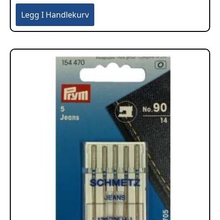
Legg I Handlekurv