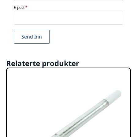
E-post
*
Relaterte produkter