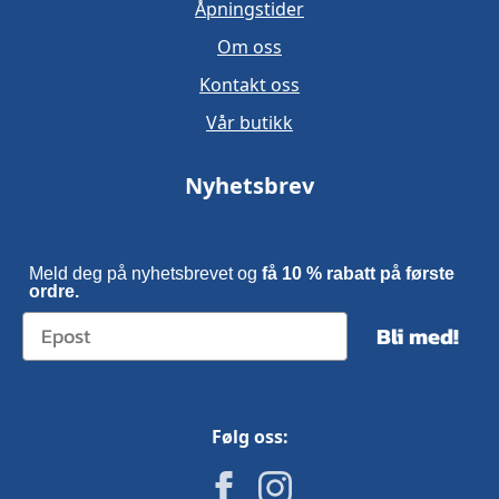
Åpningstider
Om oss
Kontakt oss
Vår butikk
Nyhetsbrev
Meld deg på nyhetsbrevet og
få 10 % rabatt på første
ordre.
Bli med!
Følg oss: