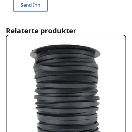
Relaterte produkter