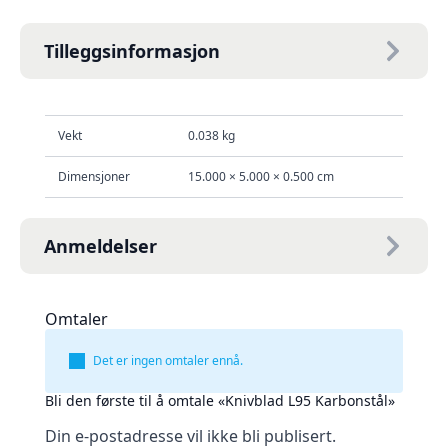
Tilleggsinformasjon
Vekt
0.038 kg
Dimensjoner
15.000 × 5.000 × 0.500 cm
Anmeldelser
Omtaler
Det er ingen omtaler ennå.
Bli den første til å omtale «Knivblad L95 Karbonstål»
Din e-postadresse vil ikke bli publisert.