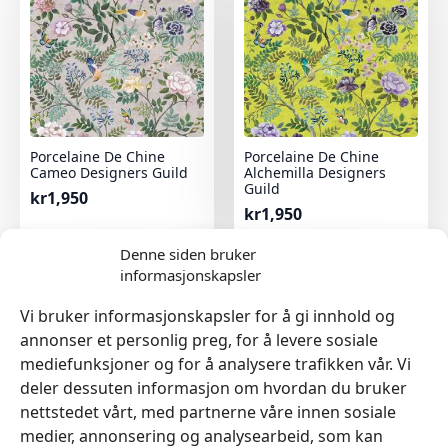
Porcelaine De Chine
Porcelaine De Chine
Cameo Designers Guild
Alchemilla Designers
Guild
kr
1,950
kr
1,950
Denne siden bruker
informasjonskapsler
Vi bruker informasjonskapsler for å gi innhold og
annonser et personlig preg, for å levere sosiale
mediefunksjoner og for å analysere trafikken vår. Vi
deler dessuten informasjon om hvordan du bruker
nettstedet vårt, med partnerne våre innen sosiale
medier, annonsering og analysearbeid, som kan