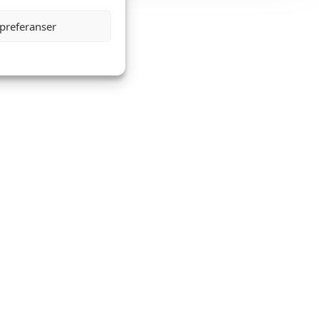
 preferanser