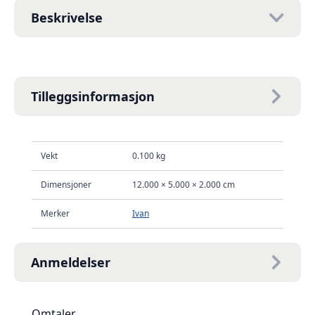
Beskrivelse
Tilleggsinformasjon
Vekt
0.100 kg
Dimensjoner
12.000 × 5.000 × 2.000 cm
Merker
Ivan
Anmeldelser
Omtaler