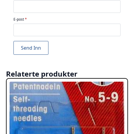
E-post
*
Relaterte produkter