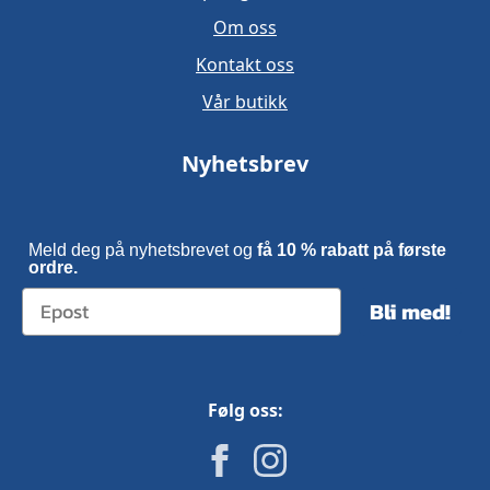
Om oss
Kontakt oss
Vår butikk
Nyhetsbrev
Meld deg på nyhetsbrevet og
få 10 % rabatt på første
ordre.
Bli med!
Følg oss: