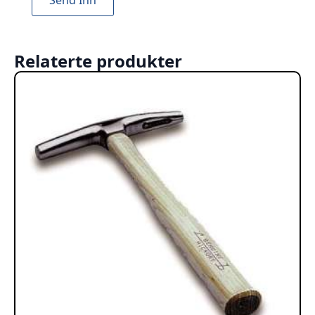
Relaterte produkter