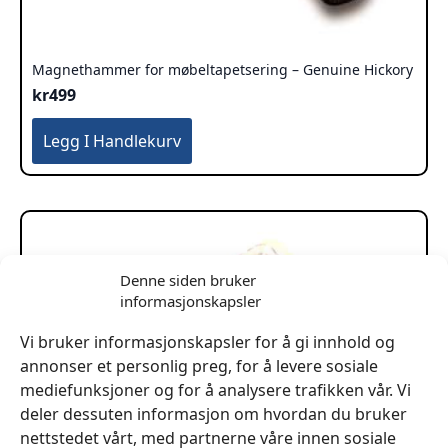
Magnethammer for møbeltapetsering – Genuine Hickory
kr
499
Legg I Handlekurv
Denne siden bruker
informasjonskapsler
Vi bruker informasjonskapsler for å gi innhold og
annonser et personlig preg, for å levere sosiale
mediefunksjoner og for å analysere trafikken vår. Vi
deler dessuten informasjon om hvordan du bruker
nettstedet vårt, med partnerne våre innen sosiale