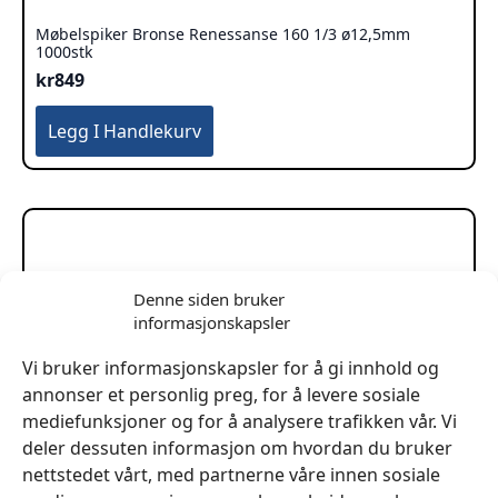
Møbelspiker Bronse Renessanse 160 1/3 ø12,5mm
1000stk
kr
849
Legg I Handlekurv
Denne siden bruker
informasjonskapsler
Vi bruker informasjonskapsler for å gi innhold og
annonser et personlig preg, for å levere sosiale
mediefunksjoner og for å analysere trafikken vår. Vi
deler dessuten informasjon om hvordan du bruker
nettstedet vårt, med partnerne våre innen sosiale