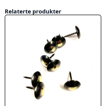
Relaterte produkter