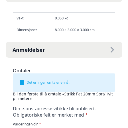
Vekt
0.050 kg
Dimensjoner
8.000 × 3.000 × 3.000 cm
Anmeldelser
Omtaler
Det er ingen omtaler ennå.
Bli den første til å omtale «Strikk flat 20mm Sort/Hvit
pr meter»
Din e-postadresse vil ikke bli publisert.
Obligatoriske felt er merket med
*
Vurderingen din
*