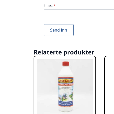
E-post
*
Relaterte produkter