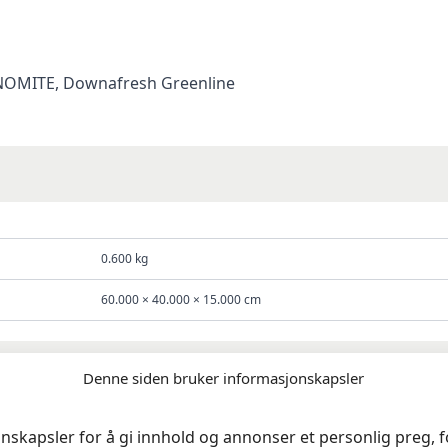
, NOMITE, Downafresh Greenline
0.600 kg
60.000 × 40.000 × 15.000 cm
Denne siden bruker informasjonskapsler
nskapsler for å gi innhold og annonser et personlig preg, fo