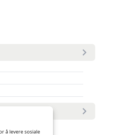
r å levere sosiale