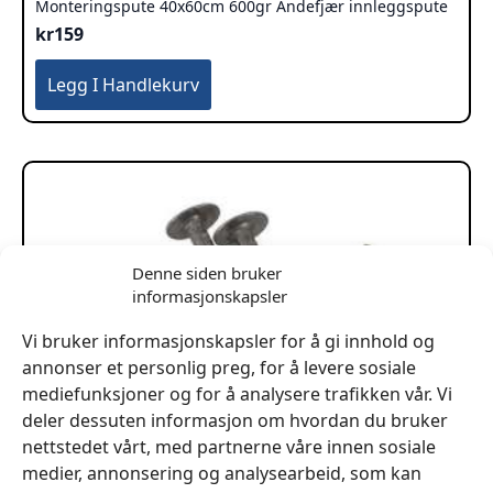
Monteringspute 40x60cm 600gr Andefjær innleggspute
kr
159
Legg I Handlekurv
Denne siden bruker
informasjonskapsler
Vi bruker informasjonskapsler for å gi innhold og
annonser et personlig preg, for å levere sosiale
mediefunksjoner og for å analysere trafikken vår. Vi
deler dessuten informasjon om hvordan du bruker
nettstedet vårt, med partnerne våre innen sosiale
medier, annonsering og analysearbeid, som kan