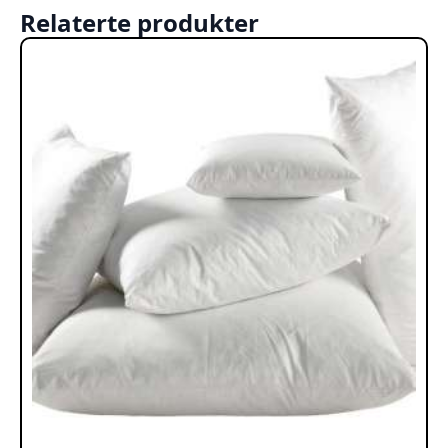
Relaterte produkter