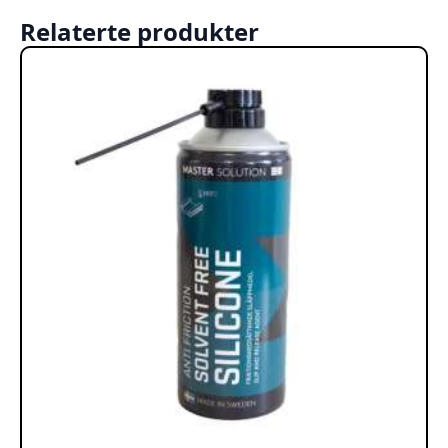
Relaterte produkter