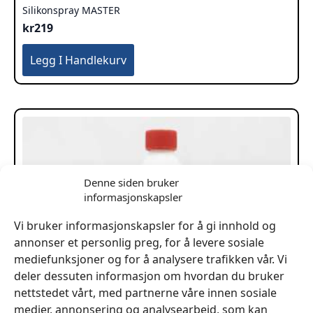
Silikonspray MASTER
kr
219
Legg I Handlekurv
Denne siden bruker
informasjonskapsler
Vi bruker informasjonskapsler for å gi innhold og
annonser et personlig preg, for å levere sosiale
mediefunksjoner og for å analysere trafikken vår. Vi
deler dessuten informasjon om hvordan du bruker
nettstedet vårt, med partnerne våre innen sosiale
medier, annonsering og analysearbeid, som kan