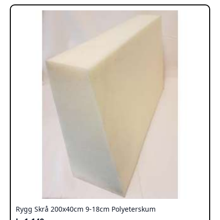
Rygg Skrå 200x40cm 9-18cm Polyeterskum