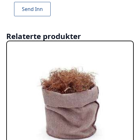
Relaterte produkter