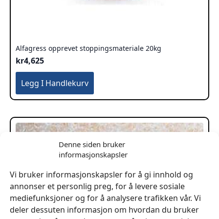
Alfagress opprevet stoppingsmateriale 20kg
kr
4,625
Legg I Handlekurv
Denne siden bruker
informasjonskapsler
Vi bruker informasjonskapsler for å gi innhold og
annonser et personlig preg, for å levere sosiale
mediefunksjoner og for å analysere trafikken vår. Vi
deler dessuten informasjon om hvordan du bruker