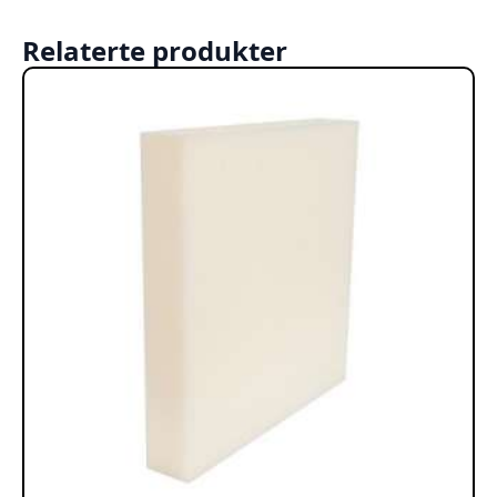
Relaterte produkter