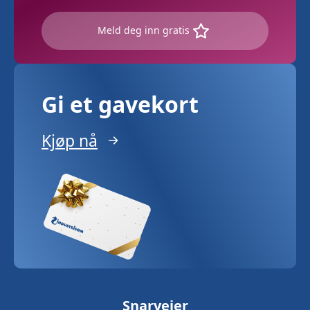
Meld deg inn gratis
Gi et gavekort
Kjøp nå
Snarveier