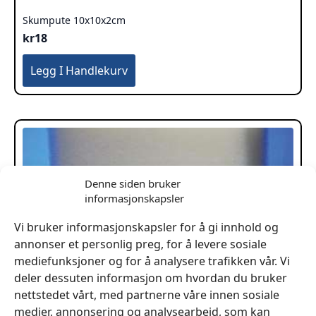
Skumpute 10x10x2cm
kr
18
Legg I Handlekurv
Denne siden bruker
informasjonskapsler
Vi bruker informasjonskapsler for å gi innhold og
annonser et personlig preg, for å levere sosiale
mediefunksjoner og for å analysere trafikken vår. Vi
deler dessuten informasjon om hvordan du bruker
nettstedet vårt, med partnerne våre innen sosiale
medier, annonsering og analysearbeid, som kan