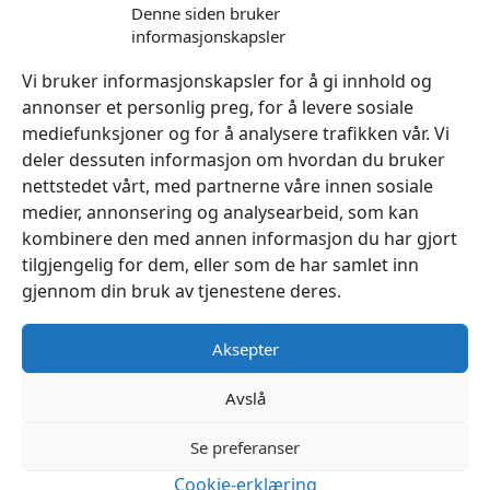
kr
1,090
Denne siden bruker
informasjonskapsler
Legg I Handlekurv
Vi bruker informasjonskapsler for å gi innhold og
annonser et personlig preg, for å levere sosiale
mediefunksjoner og for å analysere trafikken vår. Vi
deler dessuten informasjon om hvordan du bruker
nettstedet vårt, med partnerne våre innen sosiale
medier, annonsering og analysearbeid, som kan
kombinere den med annen informasjon du har gjort
tilgjengelig for dem, eller som de har samlet inn
gjennom din bruk av tjenestene deres.
Aksepter
Avslå
Se preferanser
Cookie-erklæring