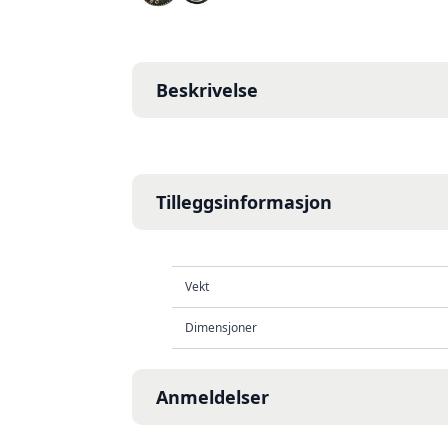
Beskrivelse
Tilleggsinformasjon
Vekt
Dimensjoner
Anmeldelser