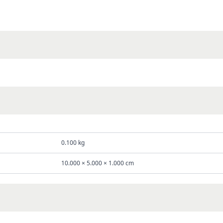
0.100 kg
10.000 × 5.000 × 1.000 cm