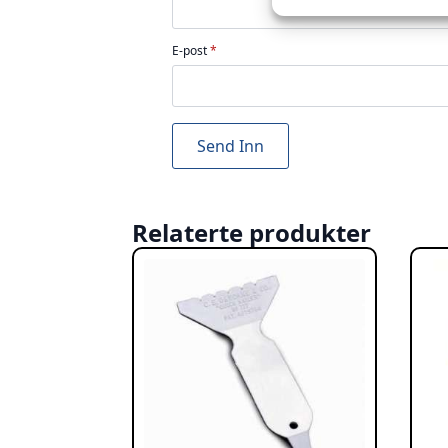
E-post
*
Relaterte produkter