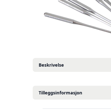
Beskrivelse
Tilleggsinformasjon