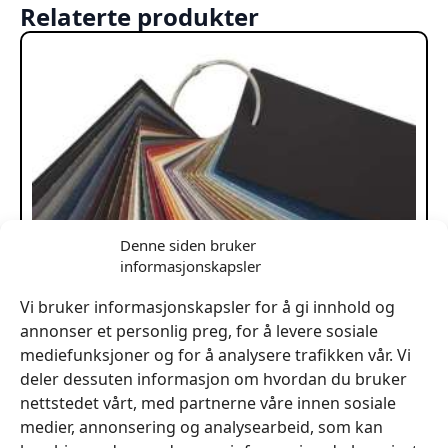
Relaterte produkter
Denne siden bruker
informasjonskapsler
Vi bruker informasjonskapsler for å gi innhold og
annonser et personlig preg, for å levere sosiale
mediefunksjoner og for å analysere trafikken vår. Vi
deler dessuten informasjon om hvordan du bruker
nettstedet vårt, med partnerne våre innen sosiale
medier, annonsering og analysearbeid, som kan
Select Kunstskinn Skai 140cm metervare