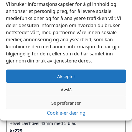
Vi bruker informasjonskapsler for å gi innhold og
annonser et personlig preg, for å levere sosiale
mediefunksjoner og for å analysere trafikken vår. Vi
deler dessuten informasjon om hvordan du bruker
nettstedet vårt, med partnerne våre innen sosiale
medier, annonsering og analysearbeid, som kan
kombinere den med annen informasjon du har gjort
tilgjengelig for dem, eller som de har samlet inn
gjennom din bruk av tjenestene deres.
Aksepter
Avslå
Se preferanser
Cookie-erklæring
Høvel Lærhøvel 43mm med 5 blad
kr
229