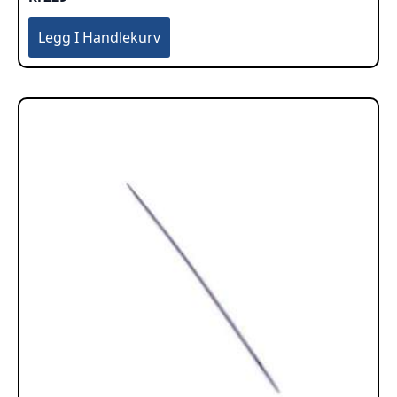
Legg I Handlekurv