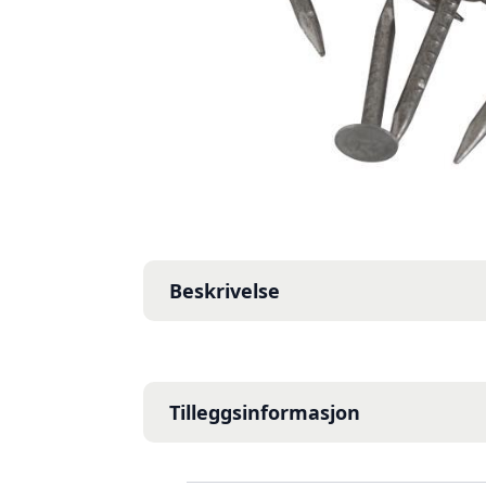
Beskrivelse
Tilleggsinformasjon