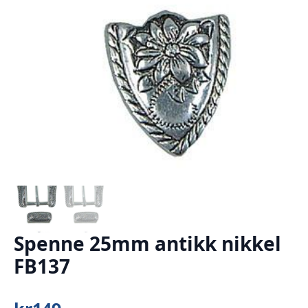
Spenne 25mm antikk nikkel
FB137