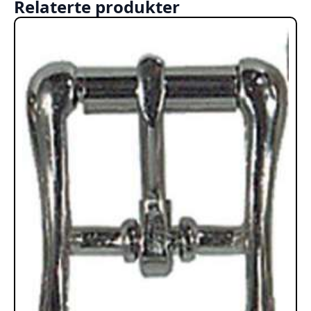
Relaterte produkter