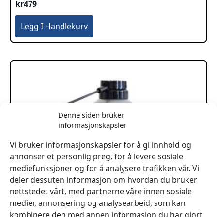
kr
479
Legg I Handlekurv
Denne siden bruker
informasjonskapsler
Vi bruker informasjonskapsler for å gi innhold og
annonser et personlig preg, for å levere sosiale
mediefunksjoner og for å analysere trafikken vår. Vi
deler dessuten informasjon om hvordan du bruker
nettstedet vårt, med partnerne våre innen sosiale
medier, annonsering og analysearbeid, som kan
kombinere den med annen informasjon du har gjort