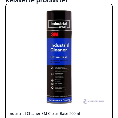
Industrial Cleaner 3M Citrus Base 200ml