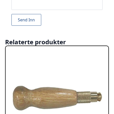
Relaterte produkter