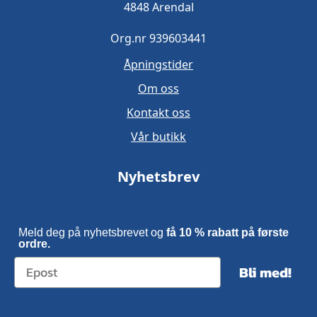
4848 Arendal
Org.nr 939603441
Åpningstider
Om oss
Kontakt oss
Vår butikk
Nyhetsbrev
Meld deg på nyhetsbrevet og
få 10 % rabatt på første
ordre.
Bli med!