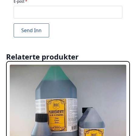
E-post
*
Relaterte produkter