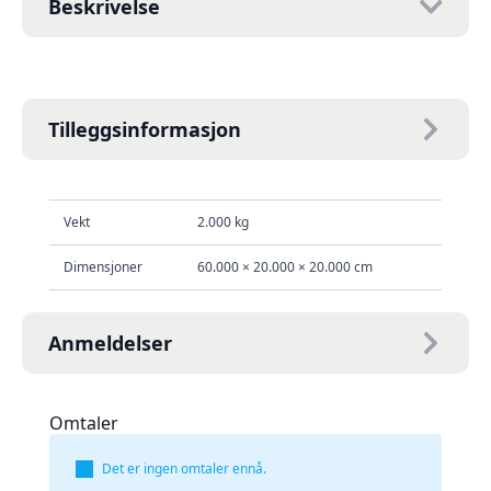
Beskrivelse
Tilleggsinformasjon
Vekt
2.000 kg
Dimensjoner
60.000 × 20.000 × 20.000 cm
Anmeldelser
Omtaler
Det er ingen omtaler ennå.