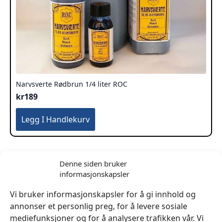
Narvsverte Rødbrun 1/4 liter ROC
kr
189
Legg I Handlekurv
Denne siden bruker
informasjonskapsler
Vi bruker informasjonskapsler for å gi innhold og
annonser et personlig preg, for å levere sosiale
mediefunksjoner og for å analysere trafikken vår. Vi