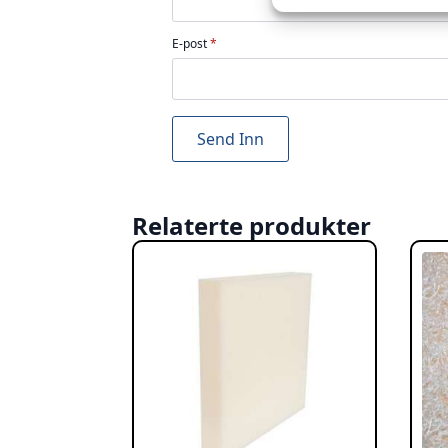
E-post
*
Relaterte produkter