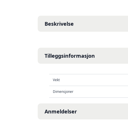
Beskrivelse
Tilleggsinformasjon
Vekt
Dimensjoner
Anmeldelser