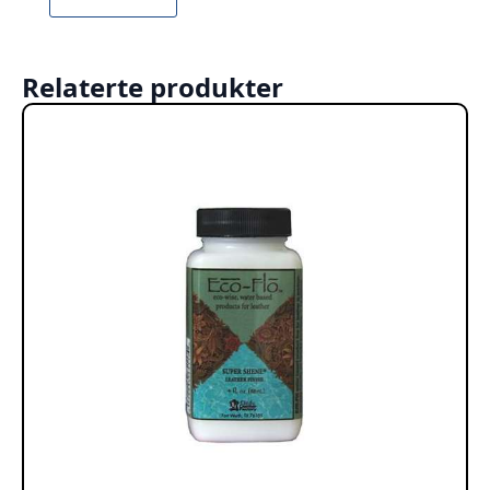
Relaterte produkter