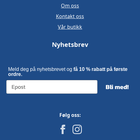
Om oss
Kontakt oss
Vår butikk
Nyhetsbrev
Meld deg på nyhetsbrevet og
få 10 % rabatt på første
ordre.
Bli med!
Følg oss: