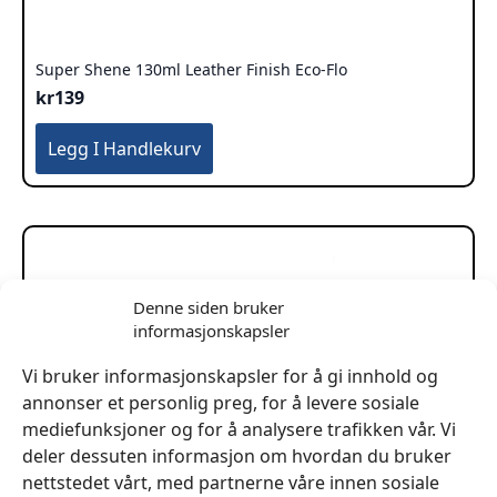
Super Shene 130ml Leather Finish Eco-Flo
kr
139
Legg I Handlekurv
Denne siden bruker
informasjonskapsler
Vi bruker informasjonskapsler for å gi innhold og
annonser et personlig preg, for å levere sosiale
mediefunksjoner og for å analysere trafikken vår. Vi
deler dessuten informasjon om hvordan du bruker
nettstedet vårt, med partnerne våre innen sosiale