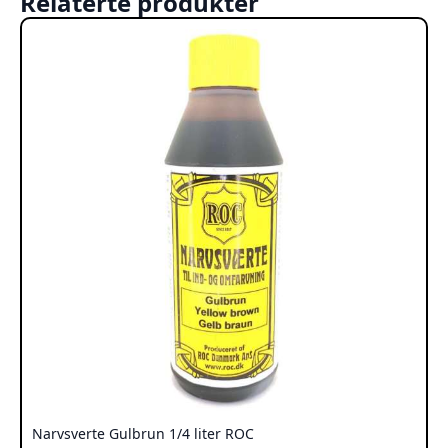
Relaterte produkter
Narvsverte Gulbrun 1/4 liter ROC