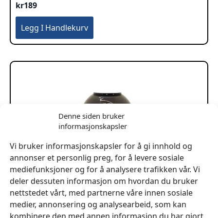
kr
189
Legg I Handlekurv
Denne siden bruker
informasjonskapsler
Vi bruker informasjonskapsler for å gi innhold og
annonser et personlig preg, for å levere sosiale
mediefunksjoner og for å analysere trafikken vår. Vi
deler dessuten informasjon om hvordan du bruker
nettstedet vårt, med partnerne våre innen sosiale
medier, annonsering og analysearbeid, som kan
kombinere den med annen informasjon du har gjort