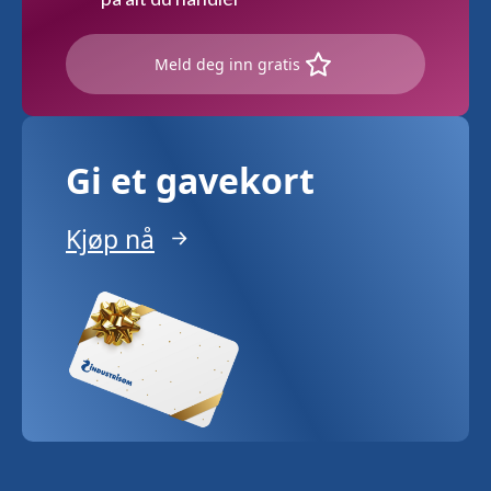
Meld deg inn gratis
Gi et gavekort
Kjøp nå