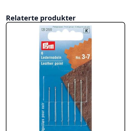
Relaterte produkter