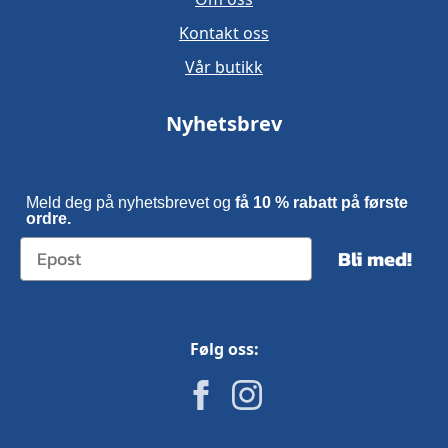
Kontakt oss
Vår butikk
Nyhetsbrev
Meld deg på nyhetsbrevet og
få 10 % rabatt på første
ordre.
Bli med!
Følg oss: