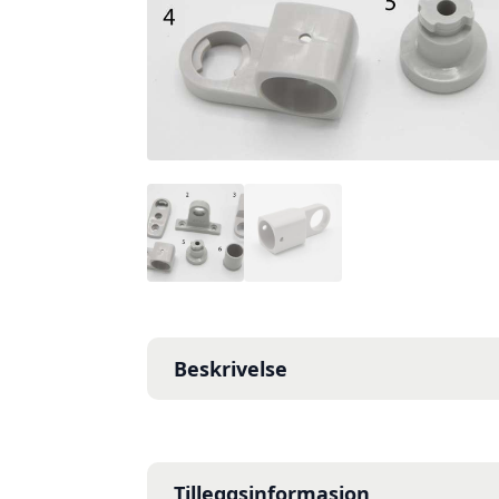
Beskrivelse
Tilleggsinformasjon