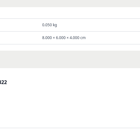
0.050 kg
8.000 × 6.000 × 4.000 cm
322