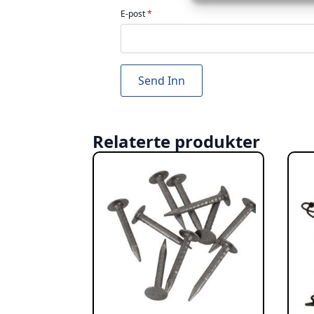
E-post
*
Relaterte produkter