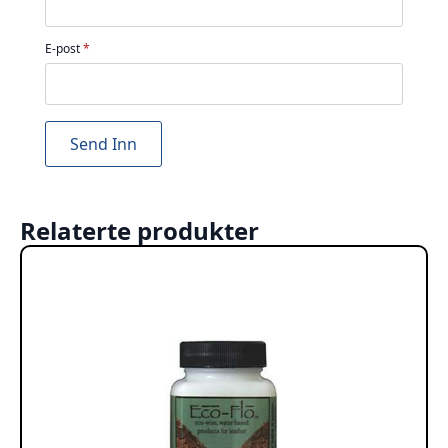
E-post
*
Relaterte produkter