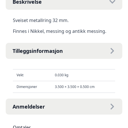
Beskrivelse
Sveiset metallring 32 mm.
Finnes i Nikkel, messing og antikk messing.
Tilleggsinformasjon
Vekt
0.030 kg
Dimensjoner
3.500 × 3.500 × 0.500 cm
Anmeldelser
Omtaler