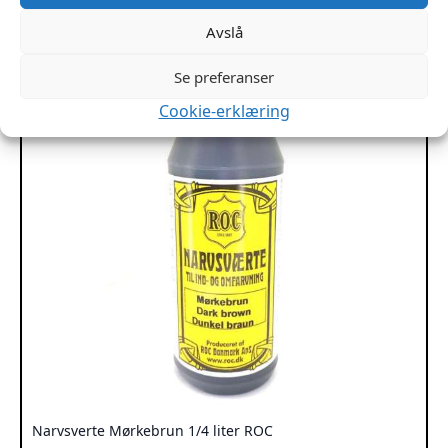
Avslå
Se preferanser
Cookie-erklæring
Narvsverte Mørkebrun 1/4 liter ROC