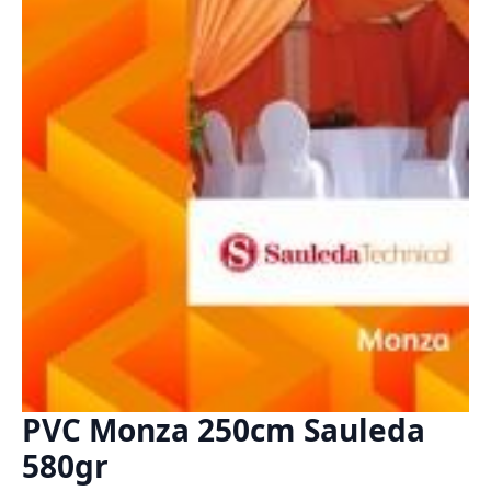
PVC Monza 250cm Sauleda
580gr