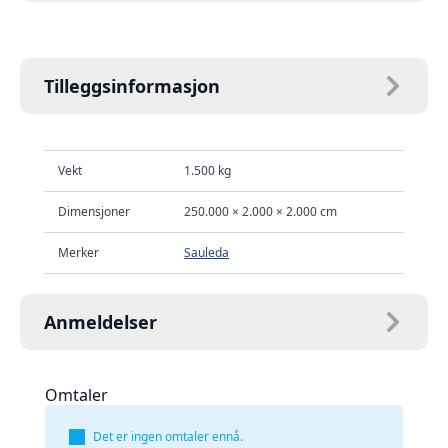
Tilleggsinformasjon
Vekt
1.500 kg
Dimensjoner
250.000 × 2.000 × 2.000 cm
Merker
Sauleda
Anmeldelser
Omtaler
Det er ingen omtaler ennå.