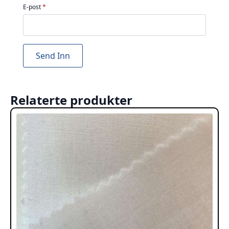
E-post
*
Relaterte produkter