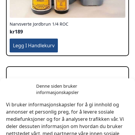
Narvsverte Jordbrun 1/4 ROC
kr
189
Legg I Handlekurv
Denne siden bruker
informasjonskapsler
Vi bruker informasjonskapsler for å gi innhold og
annonser et personlig preg, for å levere sosiale
mediefunksjoner og for å analysere trafikken vår. Vi
deler dessuten informasjon om hvordan du bruker
nettstedet vårt, med partnerne våre innen sosiale