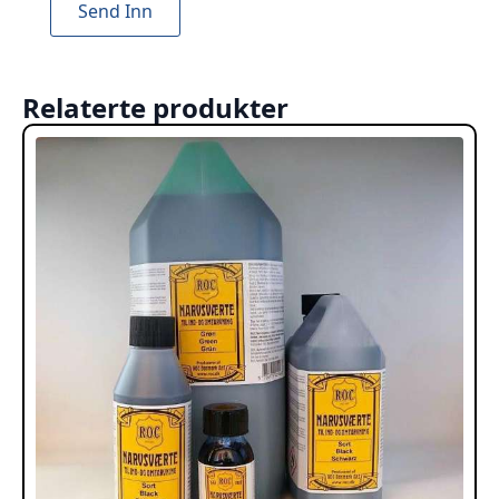
Relaterte produkter