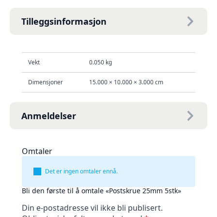
Tilleggsinformasjon
Vekt
0.050 kg
Dimensjoner
15.000 × 10.000 × 3.000 cm
Anmeldelser
Omtaler
Det er ingen omtaler ennå.
Bli den første til å omtale «Postskrue 25mm 5stk»
Din e-postadresse vil ikke bli publisert.