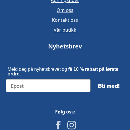
Åpningstider
Om oss
Kontakt oss
Vår butikk
Nyhetsbrev
Meld deg på nyhetsbrevet og
få 10 % rabatt på første
ordre.
Bli med!
Følg oss: