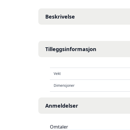
Beskrivelse
Tilleggsinformasjon
Vekt
Dimensjoner
Anmeldelser
Omtaler