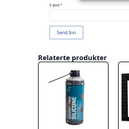
E-post
*
Relaterte produkter