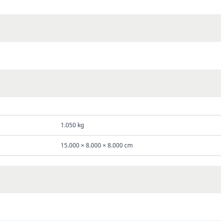
1.050 kg
15.000 × 8.000 × 8.000 cm