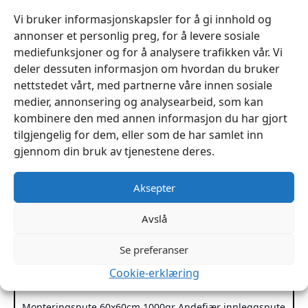
Vi bruker informasjonskapsler for å gi innhold og
annonser et personlig preg, for å levere sosiale
mediefunksjoner og for å analysere trafikken vår. Vi
deler dessuten informasjon om hvordan du bruker
nettstedet vårt, med partnerne våre innen sosiale
medier, annonsering og analysearbeid, som kan
kombinere den med annen informasjon du har gjort
tilgjengelig for dem, eller som de har samlet inn
gjennom din bruk av tjenestene deres.
Aksepter
Avslå
Se preferanser
Cookie-erklæring
Monteringspute 60x60cm 1000gr Andefjær innleggspute