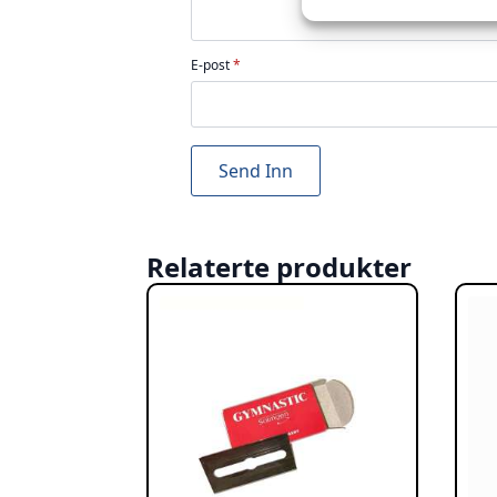
E-post
*
Relaterte produkter