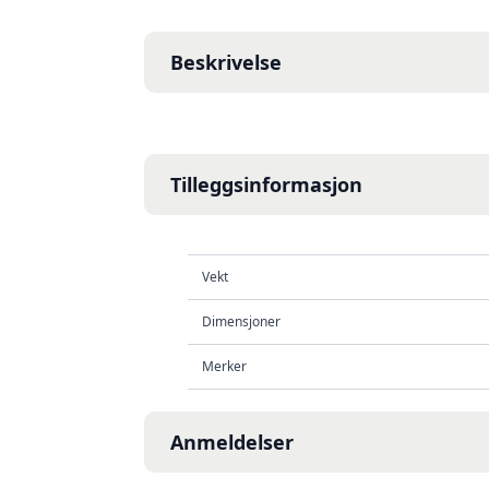
Beskrivelse
Tilleggsinformasjon
Vekt
Dimensjoner
Merker
Anmeldelser