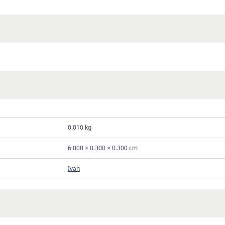
0.010 kg
6.000 × 0.300 × 0.300 cm
Ivan