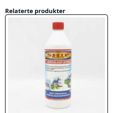
Relaterte produkter