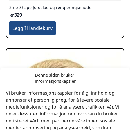
Ship-Shape Jordslag og rengjøringsmiddel
kr
329
Legg I Handlekurv
Denne siden bruker
informasjonskapsler
Vi bruker informasjonskapsler for å gi innhold og
annonser et personlig preg, for å levere sosiale
mediefunksjoner og for å analysere trafikken vår. Vi
deler dessuten informasjon om hvordan du bruker
nettstedet vårt, med partnerne våre innen sosiale
medier, annonsering og analysearbeid, som kan