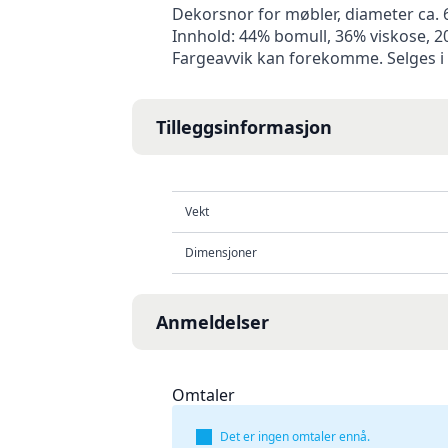
Dekorsnor for møbler, diameter ca.
Innhold: 44% bomull, 36% viskose, 2
Fargeavvik kan forekomme. Selges i 
Tilleggsinformasjon
Vekt
Dimensjoner
Anmeldelser
Omtaler
Det er ingen omtaler ennå.