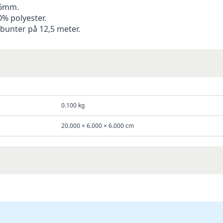
 6mm.
0% polyester.
bunter på 12,5 meter.
0.100 kg
20.000 × 6.000 × 6.000 cm