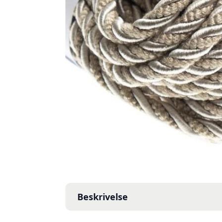
Beskrivelse