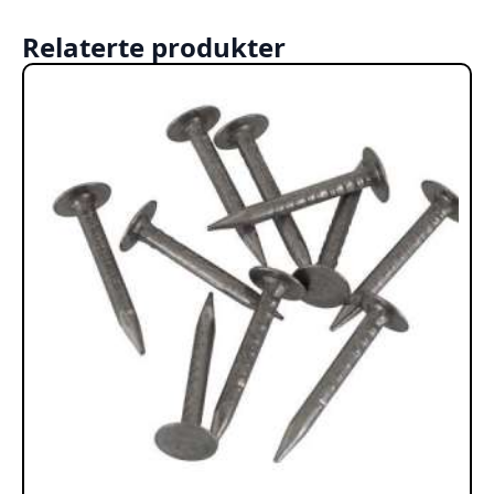
Relaterte produkter