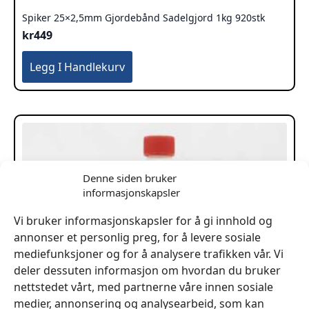
Spiker 25×2,5mm Gjordebånd Sadelgjord 1kg 920stk
kr
449
Legg I Handlekurv
Denne siden bruker
informasjonskapsler
Vi bruker informasjonskapsler for å gi innhold og
annonser et personlig preg, for å levere sosiale
mediefunksjoner og for å analysere trafikken vår. Vi
deler dessuten informasjon om hvordan du bruker
nettstedet vårt, med partnerne våre innen sosiale
medier, annonsering og analysearbeid, som kan