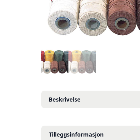
Beskrivelse
Tilleggsinformasjon