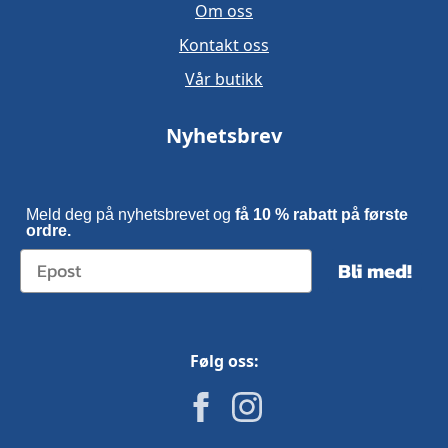
Om oss
Kontakt oss
Vår butikk
Nyhetsbrev
Meld deg på nyhetsbrevet og
få 10 % rabatt på første
ordre.
Bli med!
Følg oss: