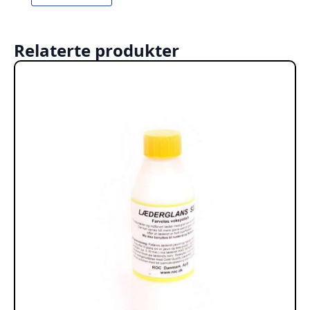
Relaterte produkter