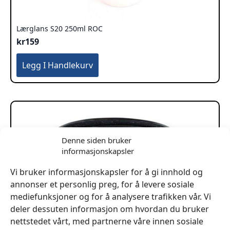
Lærglans S20 250ml ROC
kr
159
Legg I Handlekurv
Denne siden bruker
informasjonskapsler
Vi bruker informasjonskapsler for å gi innhold og
annonser et personlig preg, for å levere sosiale
mediefunksjoner og for å analysere trafikken vår. Vi
deler dessuten informasjon om hvordan du bruker
nettstedet vårt, med partnerne våre innen sosiale