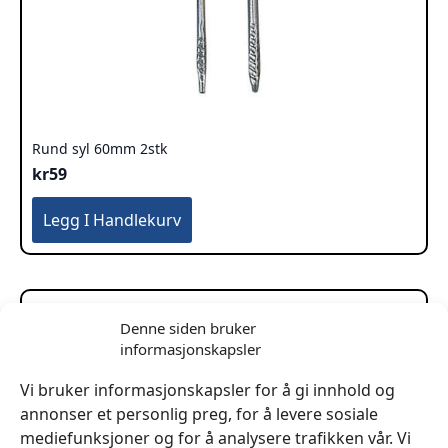
Rund syl 60mm 2stk
kr
59
Legg I Handlekurv
Denne siden bruker
informasjonskapsler
Vi bruker informasjonskapsler for å gi innhold og
annonser et personlig preg, for å levere sosiale
mediefunksjoner og for å analysere trafikken vår. Vi