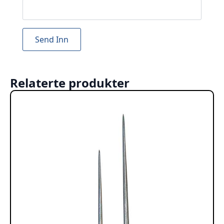
Relaterte produkter