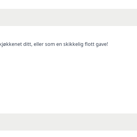
jøkkenet ditt, eller som en skikkelig flott gave!