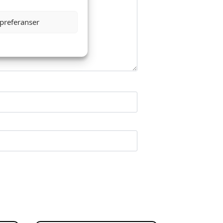
 preferanser