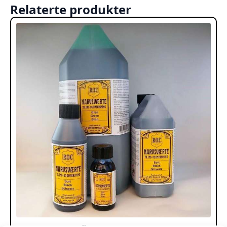
Relaterte produkter