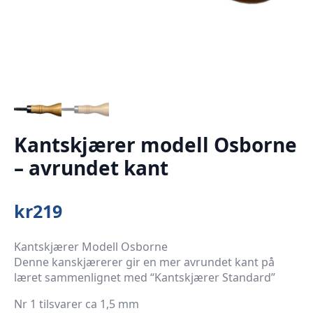
Kantskjærer modell Osborne
– avrundet kant
kr
219
Kantskjærer Modell Osborne
Denne kanskjærerer gir en mer avrundet kant på
læret sammenlignet med “Kantskjærer Standard”
Nr 1 tilsvarer ca 1,5 mm