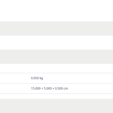
0.050 kg
15.000 × 5.000 × 0.500 cm