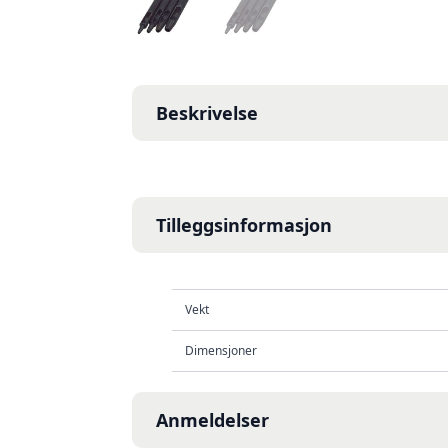
Beskrivelse
Tilleggsinformasjon
Vekt
Dimensjoner
Anmeldelser