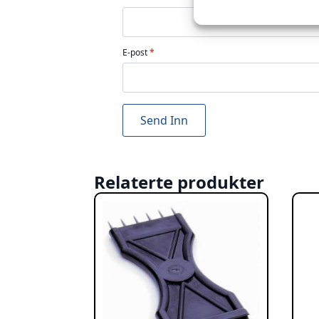
E-post
*
Relaterte produkter