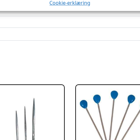
Cookie-erklæring