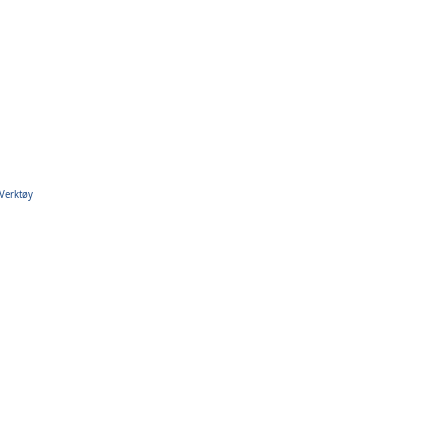
Verktøy