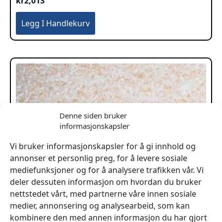
kr
2,013
Legg I Handlekurv
Denne siden bruker
informasjonskapsler
Vi bruker informasjonskapsler for å gi innhold og
annonser et personlig preg, for å levere sosiale
mediefunksjoner og for å analysere trafikken vår. Vi
deler dessuten informasjon om hvordan du bruker
nettstedet vårt, med partnerne våre innen sosiale
medier, annonsering og analysearbeid, som kan
kombinere den med annen informasjon du har gjort