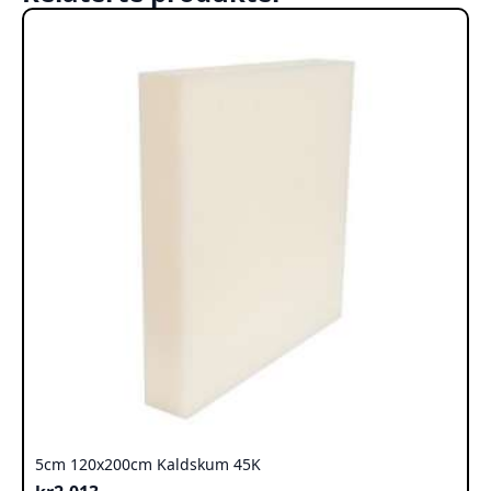
5cm 120x200cm Kaldskum 45K