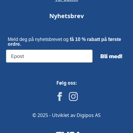
Nyhetsbrev
Meld deg på nyhetsbrevet og
få 10 % rabatt på første
ordre.
Bli med!
Følg oss:
© 2025 - Utviklet av Digipos AS