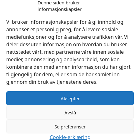
Denne siden bruker
informasjonskapsler
Legg I Handlekurv
Vi bruker informasjonskapsler for å gi innhold og
annonser et personlig preg, for å levere sosiale
mediefunksjoner og for å analysere trafikken vår. Vi
deler dessuten informasjon om hvordan du bruker
nettstedet vårt, med partnerne våre innen sosiale
medier, annonsering og analysearbeid, som kan
kombinere den med annen informasjon du har gjort
tilgjengelig for dem, eller som de har samlet inn
gjennom din bruk av tjenestene deres.
Aksepter
Avslå
Se preferanser
Cookie-erklæring