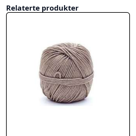
Relaterte produkter