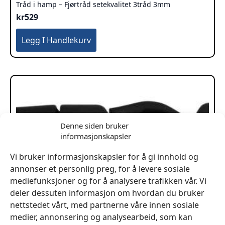
Tråd i hamp – Fjørtråd setekvalitet 3tråd 3mm
kr
529
Legg I Handlekurv
Denne siden bruker
informasjonskapsler
Vi bruker informasjonskapsler for å gi innhold og
annonser et personlig preg, for å levere sosiale
mediefunksjoner og for å analysere trafikken vår. Vi
deler dessuten informasjon om hvordan du bruker
nettstedet vårt, med partnerne våre innen sosiale
medier, annonsering og analysearbeid, som kan