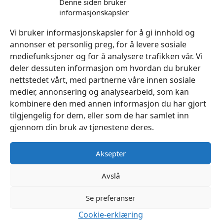
Denne siden bruker
informasjonskapsler
Legg I Handlekurv
Vi bruker informasjonskapsler for å gi innhold og
annonser et personlig preg, for å levere sosiale
mediefunksjoner og for å analysere trafikken vår. Vi
deler dessuten informasjon om hvordan du bruker
nettstedet vårt, med partnerne våre innen sosiale
medier, annonsering og analysearbeid, som kan
kombinere den med annen informasjon du har gjort
tilgjengelig for dem, eller som de har samlet inn
gjennom din bruk av tjenestene deres.
Aksepter
Avslå
Se preferanser
Cookie-erklæring