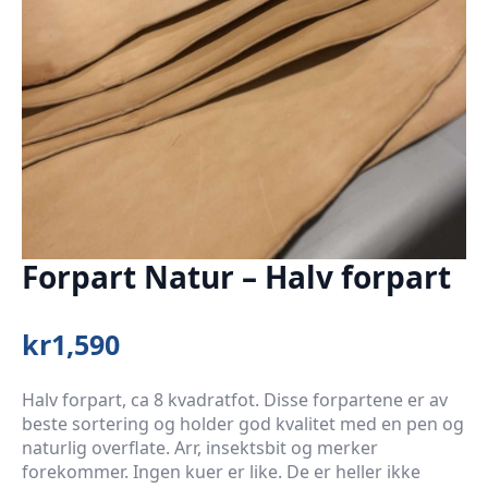
Forpart Natur – Halv forpart
kr
1,590
Halv forpart, ca 8 kvadratfot. Disse forpartene er av
beste sortering og holder god kvalitet med en pen og
naturlig overflate. Arr, insektsbit og merker
forekommer. Ingen kuer er like. De er heller ikke