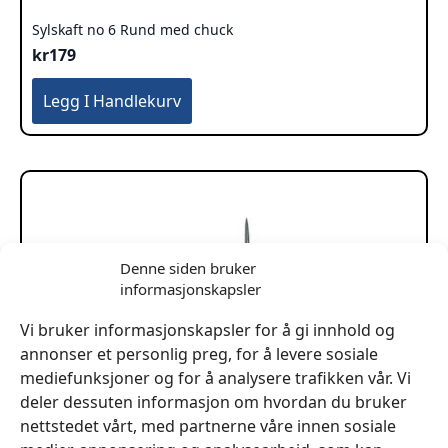
Sylskaft no 6 Rund med chuck
kr
179
Legg I Handlekurv
Denne siden bruker
informasjonskapsler
Vi bruker informasjonskapsler for å gi innhold og
annonser et personlig preg, for å levere sosiale
mediefunksjoner og for å analysere trafikken vår. Vi
deler dessuten informasjon om hvordan du bruker
nettstedet vårt, med partnerne våre innen sosiale