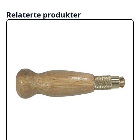
Relaterte produkter