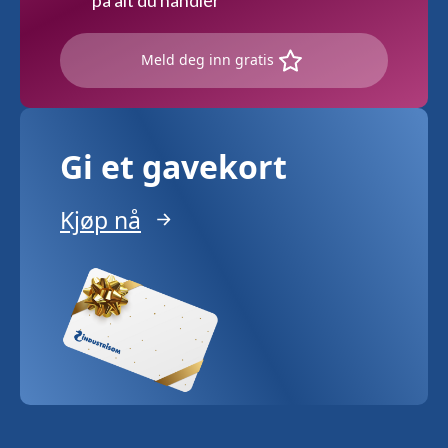
Meld deg inn gratis
Gi et gavekort
Kjøp nå